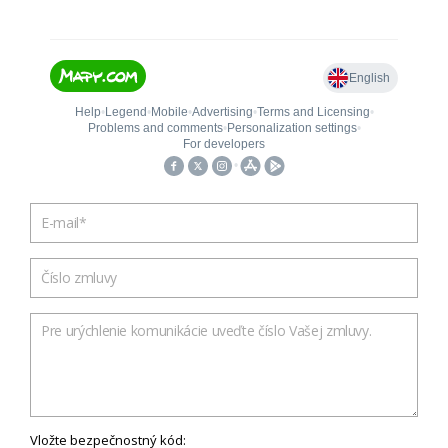
Vložte bezpečnostný kód: