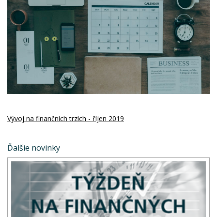
Vývoj na finančních trzích - říjen 2019
Ďalšie novinky