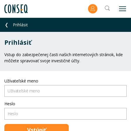
Prihlásiť
Prihlásiť
Vstup do zabezpečenej časti našich internetových stránok, kde
môžete spravovať svoje investičné účty.
Užívateľské meno
Heslo