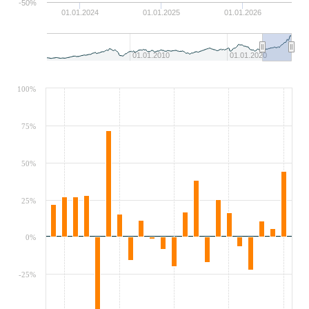
-50%
01.01.2024
01.01.2025
01.01.2026
01.01.2010
01.01.2020
100%
75%
50%
25%
0%
-25%