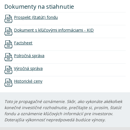
Dokumenty na stiahnutie
Prospekt (štatút) fondu
Dokument s kľúčovými informáciami - KID
Factsheet
Polročná správa
Výročná správa
Historické ceny
Toto je propagačné oznámenie. Skôr, ako vykonáte akékoľvek
konečné investičné rozhodnutie, prečítajte si, prosím, štatút
fondu a oznámenie kľúčových informácií pre investorov.
Doterajšia výkonnosť nepredpovedá budúce výnosy.