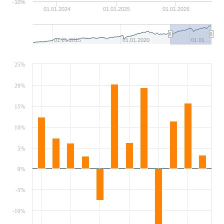
-10%
01.01.2024
01.01.2025
01.01.2026
01.01.2015
01.01.2020
01.01…
25%
20%
15%
10%
5%
0%
-5%
-10%