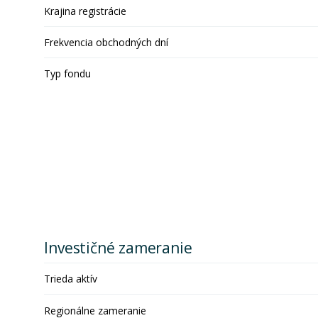
Krajina registrácie
Frekvencia obchodných dní
Typ fondu
Investičné zameranie
Trieda aktív
Regionálne zameranie