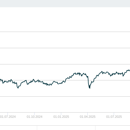
01.07.2024
01.10.2024
01.01.2025
01.04.2025
01.07.2025