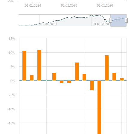
-5%
01.01.2024
01.01.2025
01.01.2026
01.01.2010
01.01.2020
15%
10%
5%
0%
-5%
-10%
-15%