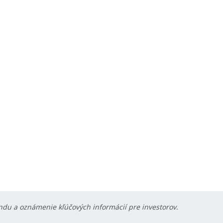
ondu a oznámenie kľúčových informácií pre investorov.