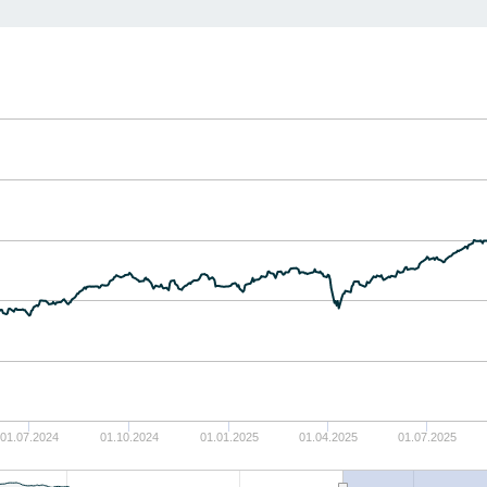
01.07.2024
01.10.2024
01.01.2025
01.04.2025
01.07.2025