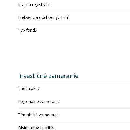
Krajina registrácie
Frekvencia obchodných dní
Typ fondu
Investičné zameranie
Trieda aktív
Regionálne zameranie
Tématické zameranie
Dividendová politika