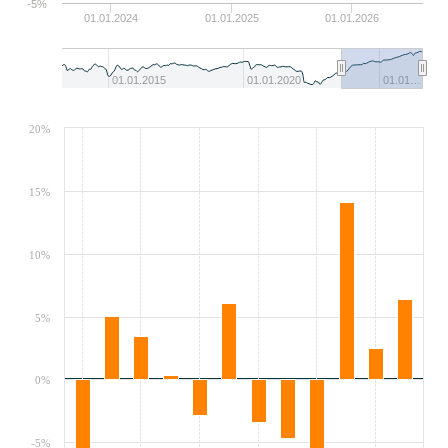
-5%
01.01.2024
01.01.2025
01.01.2026
01.01.2015
01.01.2020
01.01…
20%
15%
10%
5%
0%
-5%