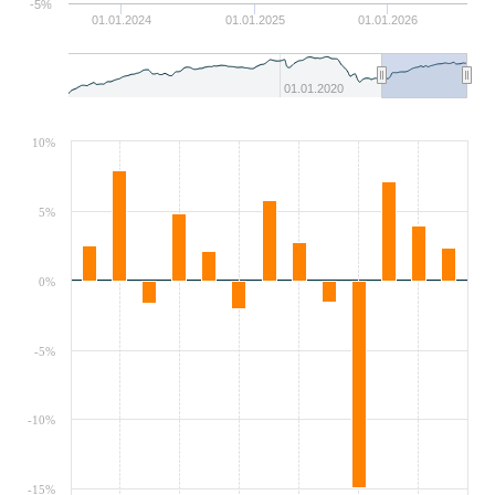
-5%
01.01.2024
01.01.2025
01.01.2026
01.01.2020
10%
5%
0%
-5%
-10%
-15%