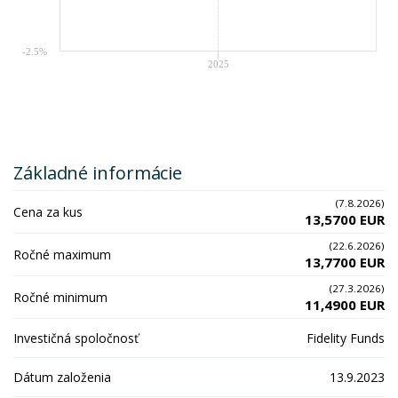
-2.5%
2025
Základné informácie
(7.8.2026)
Cena za kus
13,5700 EUR
(22.6.2026)
Ročné maximum
13,7700 EUR
(27.3.2026)
Ročné minimum
11,4900 EUR
Investičná spoločnosť
Fidelity Funds
Dátum založenia
13.9.2023