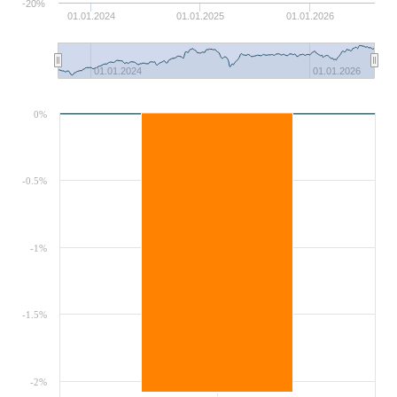
-20%
01.01.2024
01.01.2025
01.01.2026
01.01.2024
01.01.2026
0%
-0.5%
-1%
-1.5%
-2%