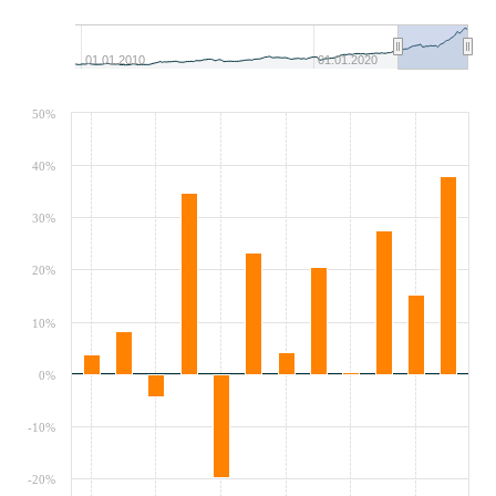
01.01.2010
01.01.2020
50%
40%
30%
20%
10%
0%
-10%
-20%