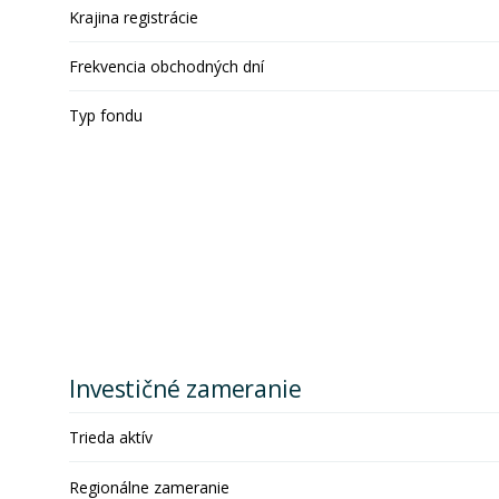
Krajina registrácie
Frekvencia obchodných dní
Typ fondu
Investičné zameranie
Trieda aktív
Regionálne zameranie