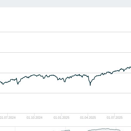
01.07.2024
01.10.2024
01.01.2025
01.04.2025
01.07.2025