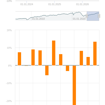
-10%
01.01.2024
01.01.2025
01.01.2026
01.01.2010
01.01.2020
20%
10%
0%
-10%
-20%