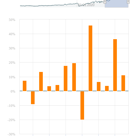
01.01.2020
50%
40%
30%
20%
10%
0%
-10%
-20%
-30%