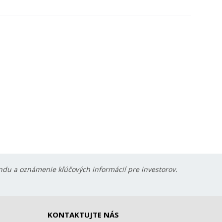
ondu a oznámenie kľúčových informácií pre investorov.
KONTAKTUJTE NÁS