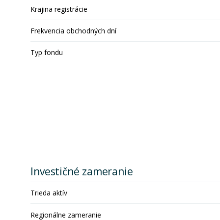
Krajina registrácie
Frekvencia obchodných dní
Typ fondu
Investičné zameranie
Trieda aktív
Regionálne zameranie