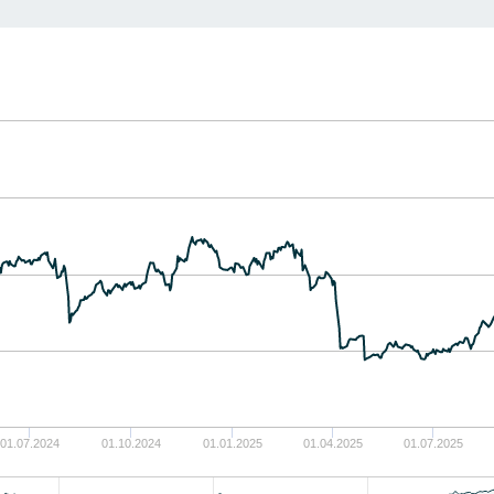
01.07.2024
01.10.2024
01.01.2025
01.04.2025
01.07.2025