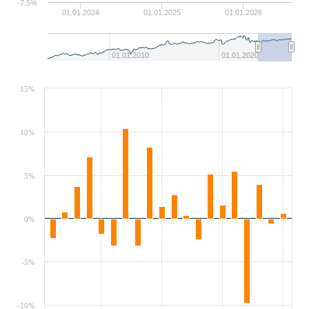
-7.5%
01.01.2024
01.01.2025
01.01.2026
01.01.2010
01.01.2020
15%
10%
5%
0%
-5%
-10%