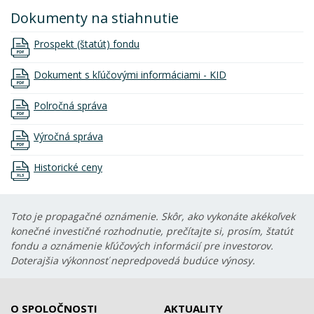
Dokumenty na stiahnutie
Prospekt (štatút) fondu
Dokument s kľúčovými informáciami - KID
Polročná správa
Výročná správa
Historické ceny
Toto je propagačné oznámenie. Skôr, ako vykonáte akékoľvek
konečné investičné rozhodnutie, prečítajte si, prosím, štatút
fondu a oznámenie kľúčových informácií pre investorov.
Doterajšia výkonnosť nepredpovedá budúce výnosy.
O SPOLOČNOSTI
AKTUALITY