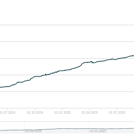
01.07.2024
01.10.2024
01.01.2025
01.04.2025
01.07.2025
01.01.2020
01.01.2022