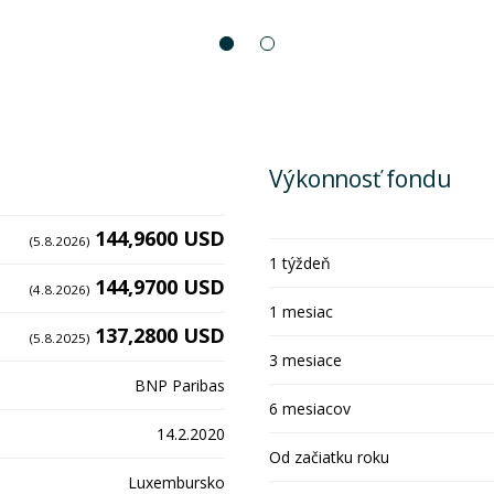
Výkonnosť fondu
144,9600 USD
(5.8.2026)
1 týždeň
144,9700 USD
(4.8.2026)
1 mesiac
137,2800 USD
(5.8.2025)
3 mesiace
BNP Paribas
6 mesiacov
14.2.2020
Od začiatku roku
Luxembursko