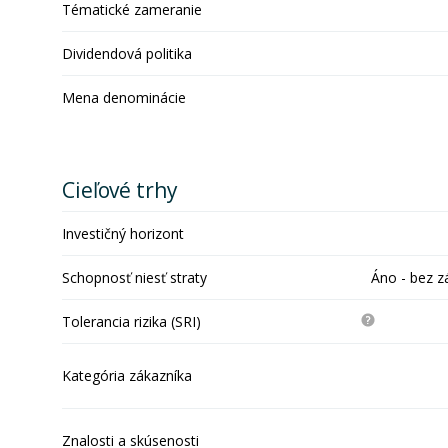
Tématické zameranie
Dividendová politika
Mena denominácie
Cieľové trhy
Investičný horizont
Schopnosť niesť straty
Áno - bez z
Tolerancia rizika (SRI)
Kategória zákazníka
Znalosti a skúsenosti