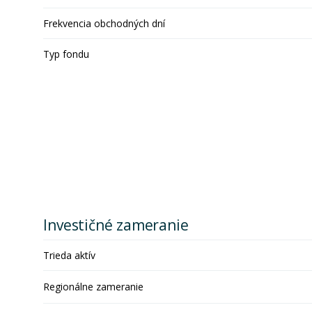
Frekvencia obchodných dní
Typ fondu
Investičné zameranie
Trieda aktív
Regionálne zameranie