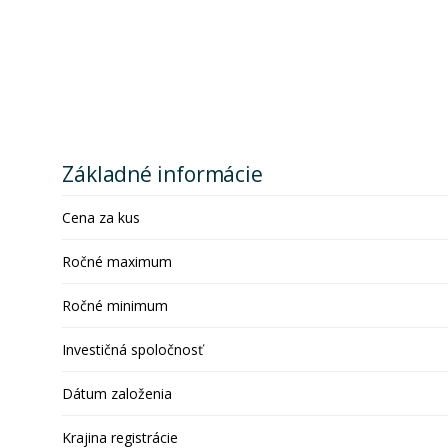
Základné informácie
Cena za kus
Ročné maximum
Ročné minimum
Investičná spoločnosť
Dátum založenia
Krajina registrácie