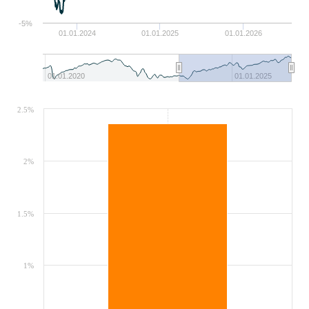
-5%
01.01.2024
01.01.2025
01.01.2026
01.01.2020
01.01.2025
2.5%
2%
1.5%
1%