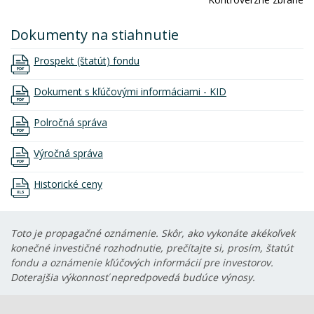
Dokumenty na stiahnutie
Prospekt (štatút) fondu
Dokument s kľúčovými informáciami - KID
Polročná správa
Výročná správa
Historické ceny
Toto je propagačné oznámenie. Skôr, ako vykonáte akékoľvek
konečné investičné rozhodnutie, prečítajte si, prosím, štatút
fondu a oznámenie kľúčových informácií pre investorov.
Doterajšia výkonnosť nepredpovedá budúce výnosy.