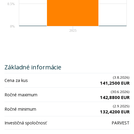
0.5%
0%
2025
Základné informácie
(3.8.2026)
Cena za kus
141,2500 EUR
(30.6.2026)
Ročné maximum
142,8800 EUR
(2.9.2025)
Ročné minimum
132,4200 EUR
Investičná spoločnosť
PARVEST