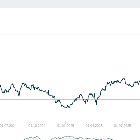
01.07.2024
01.10.2024
01.01.2025
01.04.2025
01.07.2025