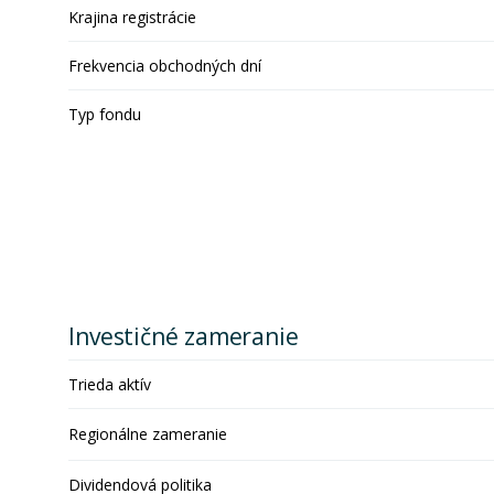
Krajina registrácie
Frekvencia obchodných dní
Typ fondu
Investičné zameranie
Trieda aktív
Regionálne zameranie
Dividendová politika