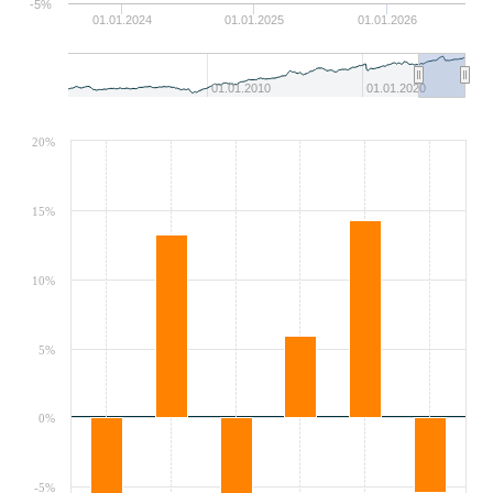
-5%
01.01.2024
01.01.2025
01.01.2026
01.01.2010
01.01.2020
20%
15%
10%
5%
0%
-5%