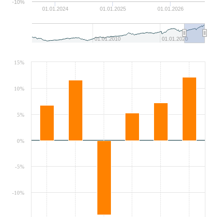
-10%
01.01.2024
01.01.2025
01.01.2026
01.01.2010
01.01.2020
15%
10%
5%
0%
-5%
-10%