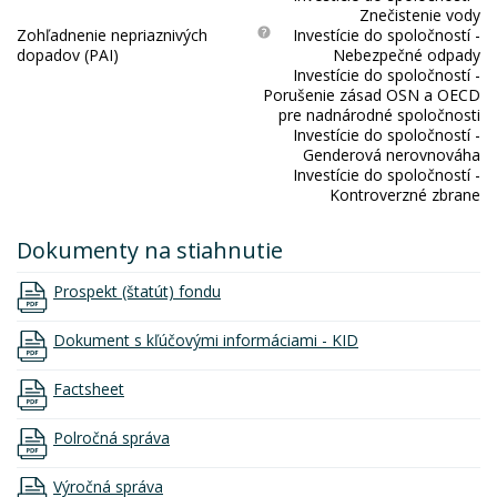
Znečistenie vody
Zohľadnenie nepriaznivých
Investície do spoločností -
dopadov (PAI)
Nebezpečné odpady
Investície do spoločností -
Porušenie zásad OSN a OECD
pre nadnárodné spoločnosti
Investície do spoločností -
Genderová nerovnováha
Investície do spoločností -
Kontroverzné zbrane
Dokumenty na stiahnutie
Prospekt (štatút) fondu
Dokument s kľúčovými informáciami - KID
Factsheet
Polročná správa
Výročná správa