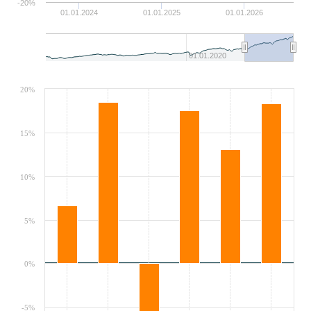
-20%
01.01.2024
01.01.2025
01.01.2026
01.01.2020
20%
15%
10%
5%
0%
-5%