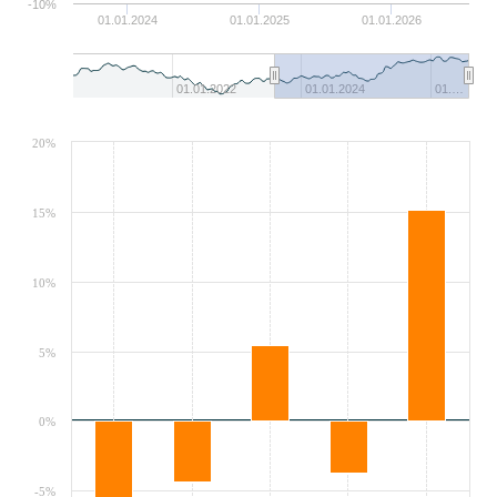
-10%
01.01.2024
01.01.2025
01.01.2026
01.01.2022
01.01.2024
01.…
20%
15%
10%
5%
0%
-5%