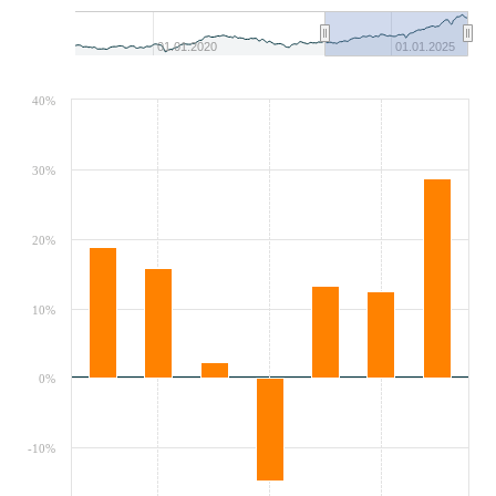
01.01.2020
01.01.2025
40%
30%
20%
10%
0%
-10%