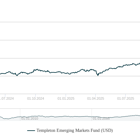
1.07.2024
01.10.2024
01.01.2025
01.04.2025
01.07.2025
01.01.2010
01.01.2015
Templeton Emerging Markets Fund (USD)