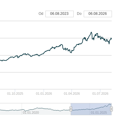
Od
06.08.2023
Do
06.08.2026
01.10.2025
01.01.2026
01.04.2026
01.07.2026
01.01.2020
01.01.2025