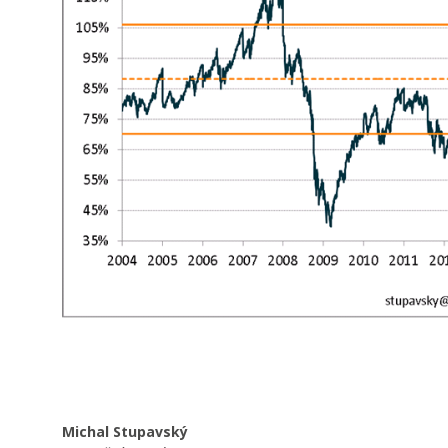
Michal Stupavský