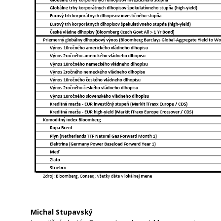
Michal Stupavský