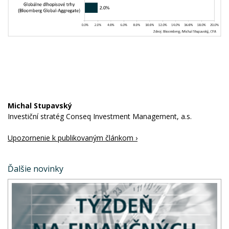
Michal Stupavský
Investiční stratég Conseq Investment Management, a.s.
Upozornenie k publikovaným článkom ›
Ďalšie novinky