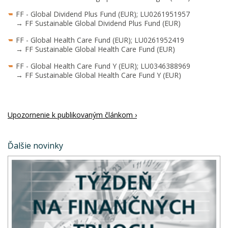
FF - Global Dividend Plus Fund (EUR); LU0261951957
→ FF Sustainable Global Dividend Plus Fund (EUR)
FF - Global Health Care Fund (EUR); LU0261952419
→ FF Sustainable Global Health Care Fund (EUR)
FF - Global Health Care Fund Y (EUR); LU0346388969
→ FF Sustainable Global Health Care Fund Y (EUR)
Upozornenie k publikovaným článkom ›
Ďalšie novinky