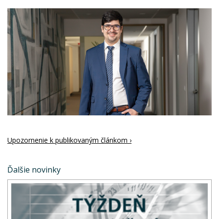
Upozornenie k publikovaným článkom ›
Ďalšie novinky