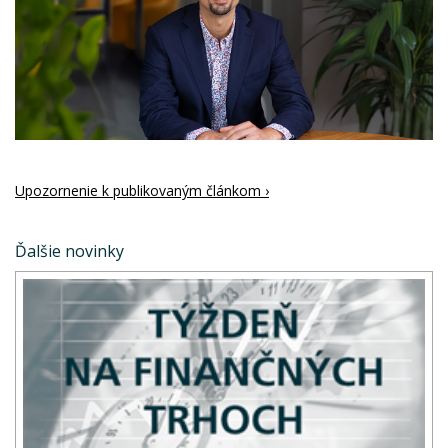
Upozornenie k publikovaným článkom ›
Ďalšie novinky