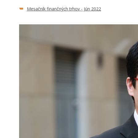
Mesačník finančných trhov - Jún 2022