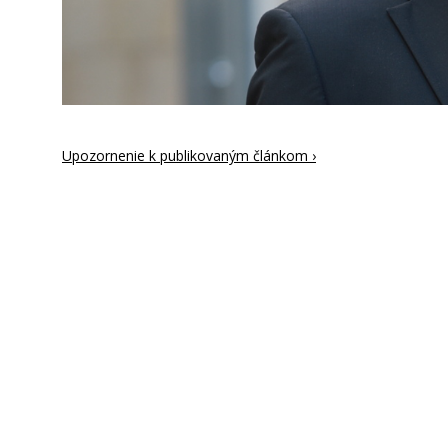
Upozornenie k publikovaným článkom ›