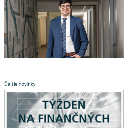
Ďalšie novinky