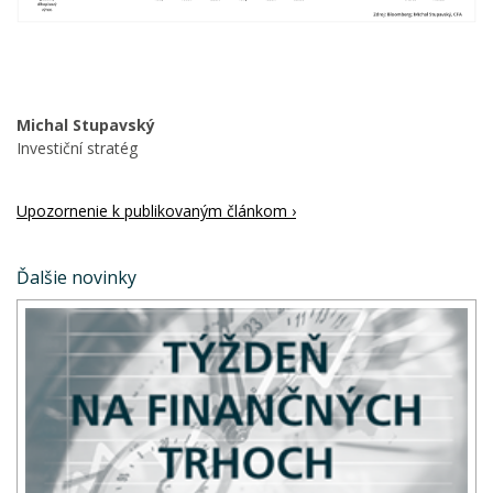
Michal Stupavský
Investiční stratég
Upozornenie k publikovaným článkom ›
Ďalšie novinky