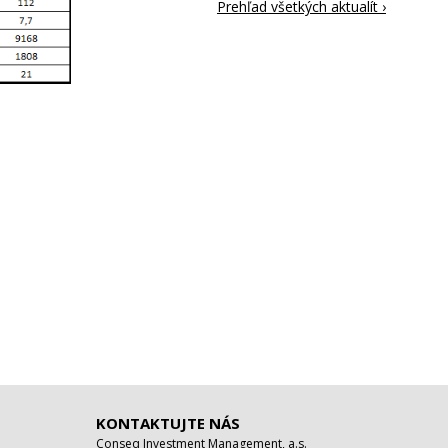
Prehľad všetkých aktualít ›
KONTAKTUJTE NÁS
Conseq Investment Management, a.s.