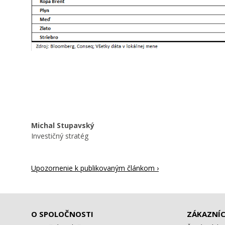
Michal Stupavský
Investičný stratég
Upozornenie k publikovaným článkom ›
O SPOLOČNOSTI
ZÁKAZNÍC