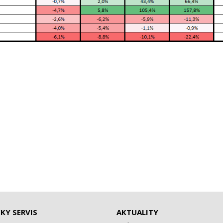
KY SERVIS
AKTUALITY