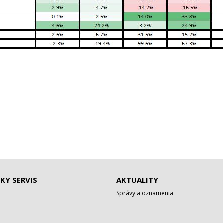
KY SERVIS
AKTUALITY
Správy a oznamenia