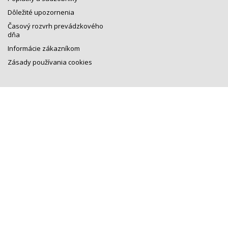
Dôležité upozornenia
Časový rozvrh prevádzkového
dňa
Informácie zákazníkom
Zásady používania cookies