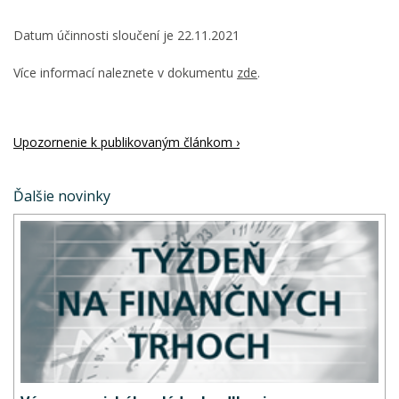
Datum účinnosti sloučení je 22.11.2021
Více informací naleznete v dokumentu
zde
.
Upozornenie k publikovaným článkom ›
Ďalšie novinky