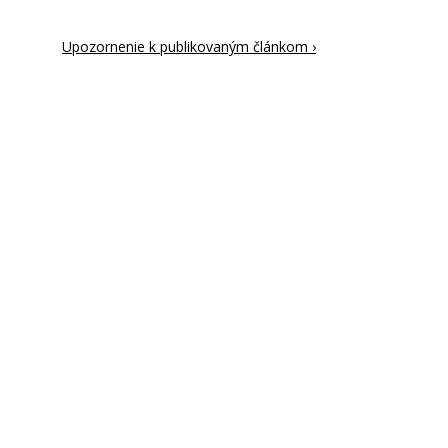
Upozornenie k publikovaným článkom ›