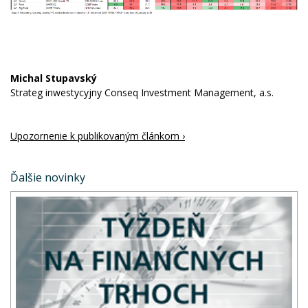
Michal Stupavský
Strateg inwestycyjny Conseq Investment Management, a.s.
Upozornenie k publikovaným článkom ›
Ďalšie novinky